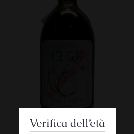
Verifica dell’età