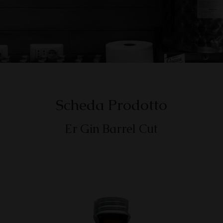
Scheda Prodotto
Er Gin Barrel Cut